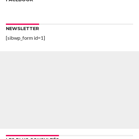
NEWSLETTER
[sibwp_form id=1]