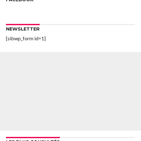
NEWSLETTER
[sibwp_form id=1]