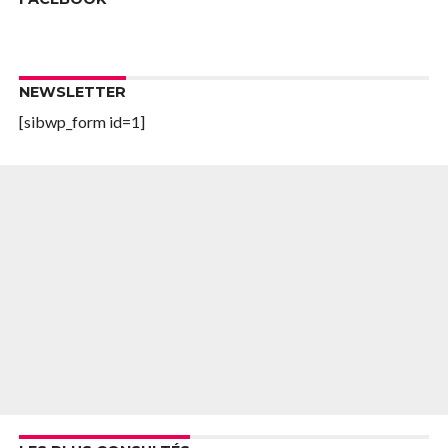
NEWSLETTER
[sibwp_form id=1]