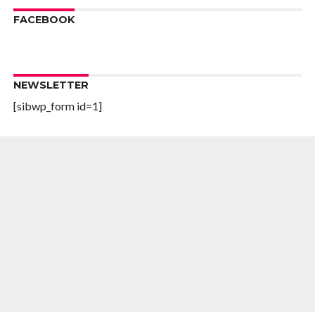
FACEBOOK
NEWSLETTER
[sibwp_form id=1]