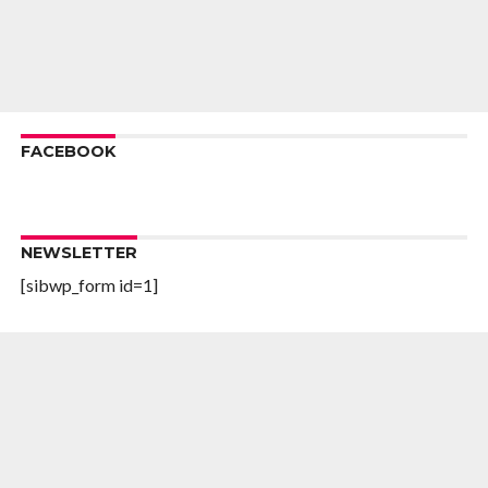
FACEBOOK
NEWSLETTER
[sibwp_form id=1]