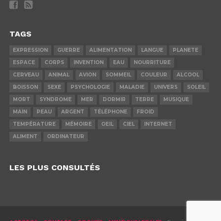
TAGS
EXPRESSION
GUERRE
ALIMENTATION
LANGUE
PLANETE
ESPACE
CORPS
INVENTION
EAU
NOURRITURE
CERVEAU
ANIMAL
AVION
SOMMEIL
COULEUR
ALCOOL
BOISSON
SEXE
PSYCHOLOGIE
MALADIE
UNIVERS
SOLEIL
MORT
SYNDROME
MER
DORMIR
TERRE
MUSIQUE
MAIN
PEAU
ARGENT
TÉLÉPHONE
FROID
TEMPÉRATURE
MÉMOIRE
OEIL
CIEL
INTERNET
ALIMENT
ORDINATEUR
LES PLUS CONSULTÉS