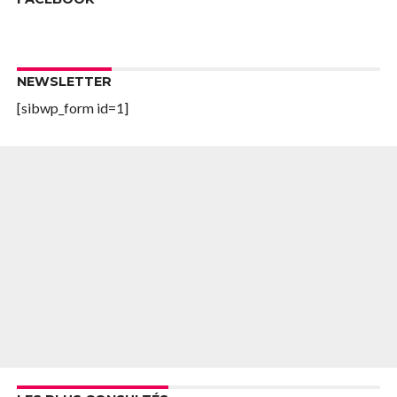
NEWSLETTER
[sibwp_form id=1]