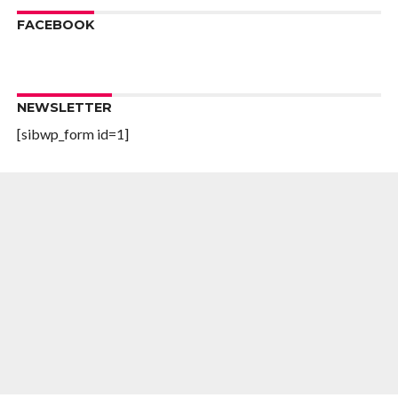
FACEBOOK
NEWSLETTER
[sibwp_form id=1]