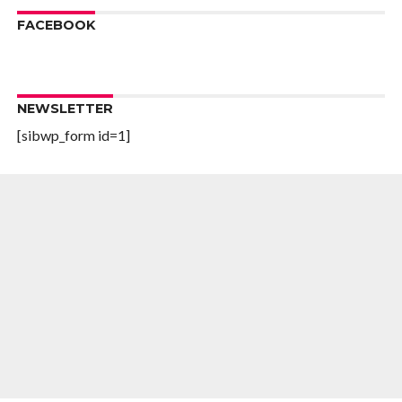
FACEBOOK
NEWSLETTER
[sibwp_form id=1]