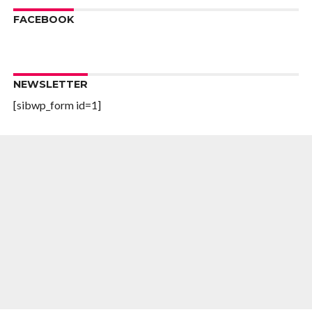
FACEBOOK
NEWSLETTER
[sibwp_form id=1]