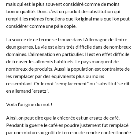
mais qui est le plus souvent considéré comme de moins
bonne qualité. Donc c’est un produit de substitution qui
remplit les mêmes fonctions que l’original mais que l’on peut
considérer comme une pâle copie.
La source de ce terme se trouve dans l’Allemagne de l’entre
deux guerres. La vie est alors très difficile dans de nombreux
domaines. L’alimenation en particulier. Il est en effet difficile
de trouver les aliments habituels. Le pays manquent de
nombreux de produits. Aussi la population est contrainte de
les remplacer par des équivalents plus ou moins
ressemblant. Or le mot “remplacement” ou “substitut”se dit
en allemand “ersatz”.
Voila l’origine du mot !
Ainsi, on peut dire que la chicorée est un ersatz de café.
Pendant la guerre le café en poudre justement fut remplacé
par une mixture au goût de terre ou de cendre confectionnée