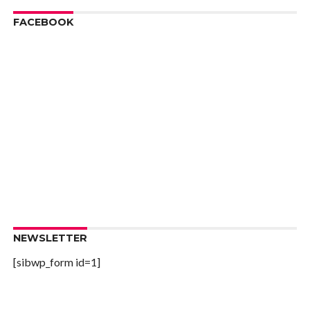
FACEBOOK
NEWSLETTER
[sibwp_form id=1]