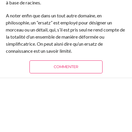
à base de racines.
A noter enfin que dans un tout autre domaine, en
philosophie, un “ersatz” est employé pour désigner un
morceau ou un détail, qui, s’il est pris seul ne rend compte de
la totalité d’un ensemble de manière déformée ou
simplificatrice. On peut aisni dire qu’un ersatz de
connaissance est un savoir limité.
COMMENTER