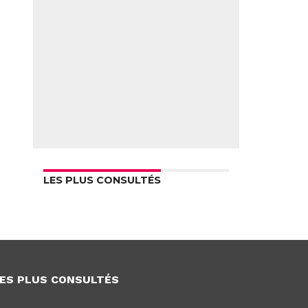
LES PLUS CONSULTÉS
ES PLUS CONSULTÉS