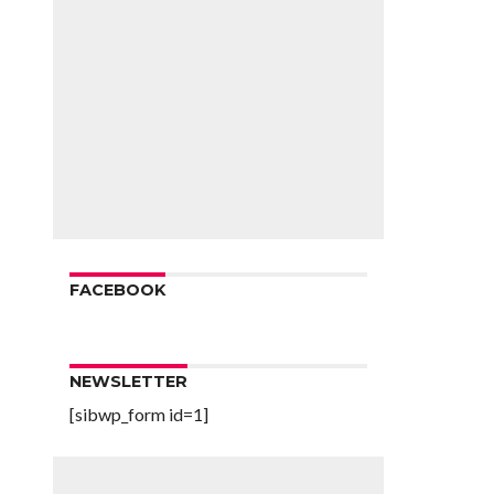
FACEBOOK
NEWSLETTER
[sibwp_form id=1]