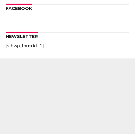
FACEBOOK
NEWSLETTER
[sibwp_form id=1]