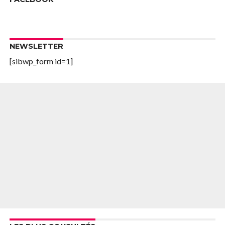
NEWSLETTER
[sibwp_form id=1]