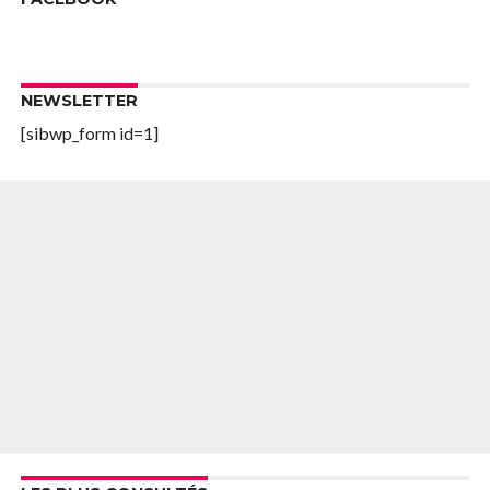
NEWSLETTER
[sibwp_form id=1]