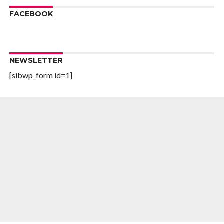
FACEBOOK
NEWSLETTER
[sibwp_form id=1]