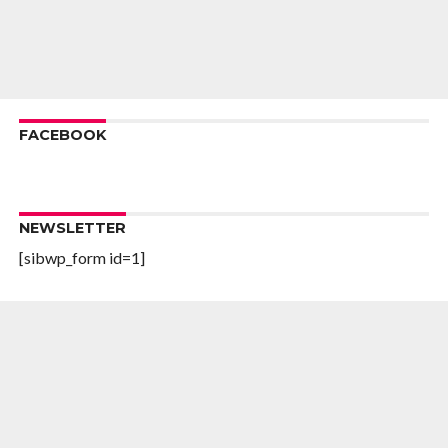
FACEBOOK
NEWSLETTER
[sibwp_form id=1]