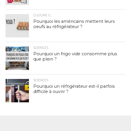
CULTURE G.
Pourquoi les américains mettent leurs
oeufs au réfrigérateur ?
SCIENCES
Pourquoi un frigo vide consomme plus
que plein ?
SCIENCES
Pourquoi un réfrigérateur est-il parfois
difficile à ouvrir ?