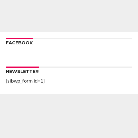
FACEBOOK
NEWSLETTER
[sibwp_form id=1]