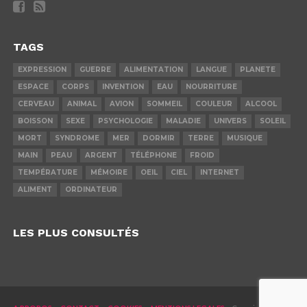
TAGS
EXPRESSION
GUERRE
ALIMENTATION
LANGUE
PLANETE
ESPACE
CORPS
INVENTION
EAU
NOURRITURE
CERVEAU
ANIMAL
AVION
SOMMEIL
COULEUR
ALCOOL
BOISSON
SEXE
PSYCHOLOGIE
MALADIE
UNIVERS
SOLEIL
MORT
SYNDROME
MER
DORMIR
TERRE
MUSIQUE
MAIN
PEAU
ARGENT
TÉLÉPHONE
FROID
TEMPÉRATURE
MÉMOIRE
OEIL
CIEL
INTERNET
ALIMENT
ORDINATEUR
LES PLUS CONSULTÉS