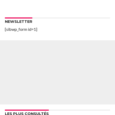
NEWSLETTER
[sibwp_form id=1]
LES PLUS CONSULTÉS