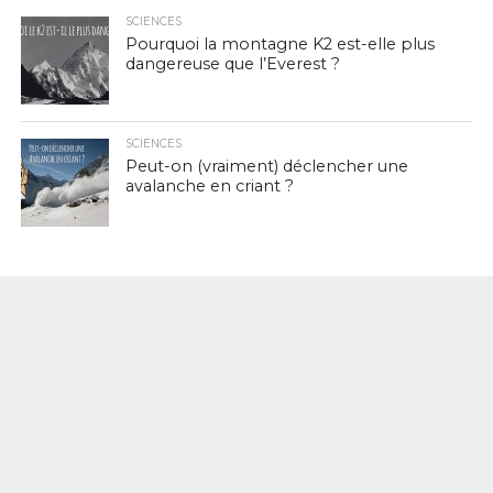
SCIENCES
Pourquoi la montagne K2 est-elle plus
dangereuse que l’Everest ?
SCIENCES
Peut-on (vraiment) déclencher une
avalanche en criant ?