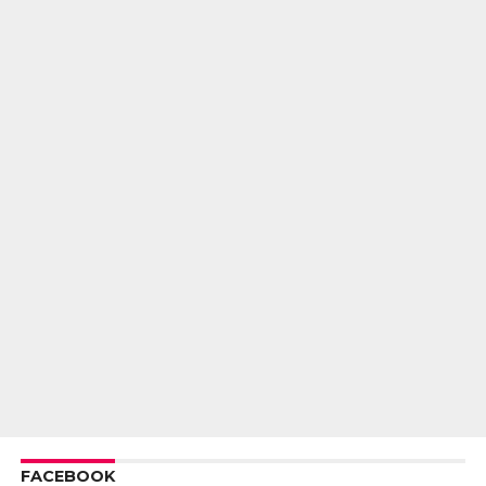
FACEBOOK