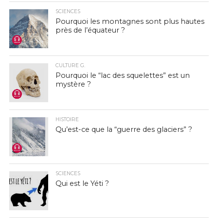
SCIENCES
Pourquoi les montagnes sont plus hautes
près de l’équateur ?
CULTURE G.
Pourquoi le “lac des squelettes” est un
mystère ?
HISTOIRE
Qu’est-ce que la “guerre des glaciers” ?
SCIENCES
Qui est le Yéti ?