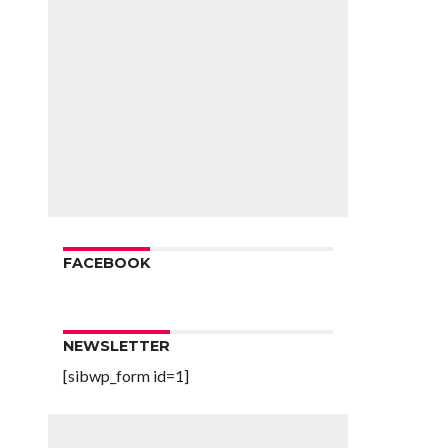
FACEBOOK
NEWSLETTER
[sibwp_form id=1]