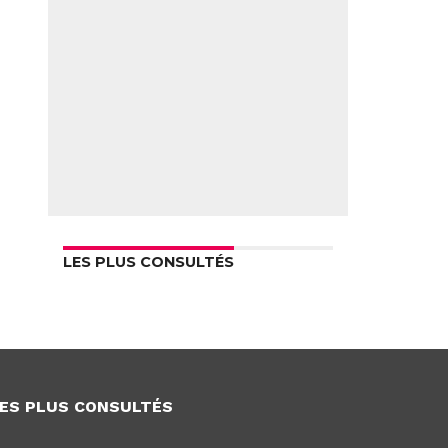
LES PLUS CONSULTÉS
ES PLUS CONSULTÉS