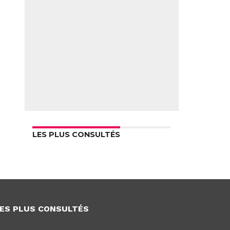
LES PLUS CONSULTÉS
ES PLUS CONSULTÉS