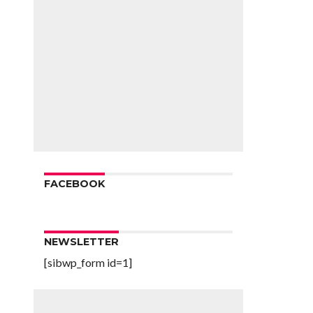
FACEBOOK
NEWSLETTER
[sibwp_form id=1]