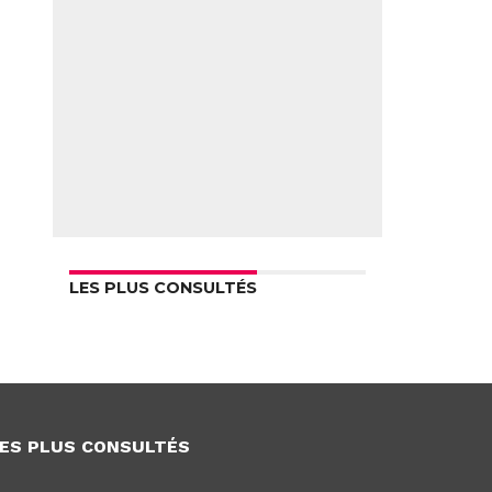
LES PLUS CONSULTÉS
ES PLUS CONSULTÉS