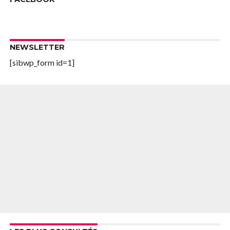
NEWSLETTER
[sibwp_form id=1]