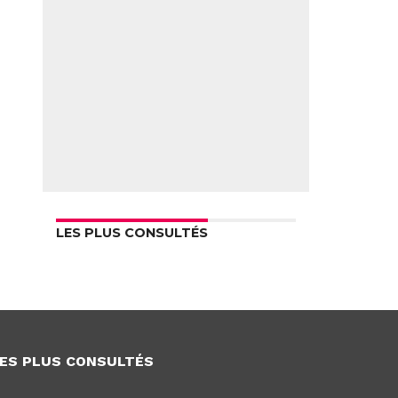
LES PLUS CONSULTÉS
ES PLUS CONSULTÉS