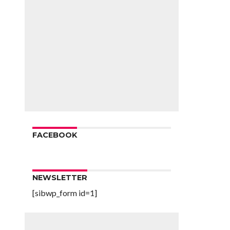
FACEBOOK
NEWSLETTER
[sibwp_form id=1]