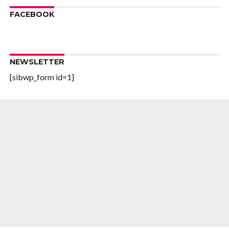
FACEBOOK
NEWSLETTER
[sibwp_form id=1]