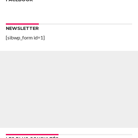
NEWSLETTER
[sibwp_form id=1]