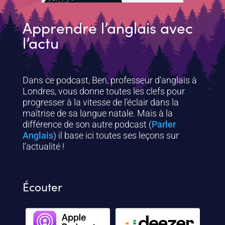
Apprendre l’anglais avec
l’actu
Dans ce podcast, Ben, professeur d’anglais à
Londres, vous donne toutes les clefs pour
progresser à la vitesse de l’éclair dans la
maîtrise de sa langue natale. Mais à la
différence de son autre podcast (
Parler
Anglais
) il base ici toutes ses leçons sur
l’actualité !
Écouter