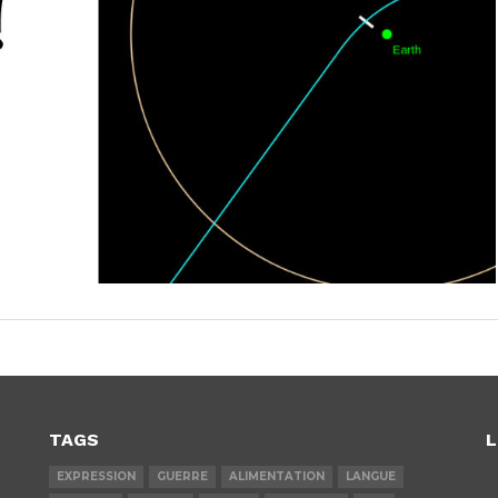
TAGS
L
EXPRESSION
GUERRE
ALIMENTATION
LANGUE